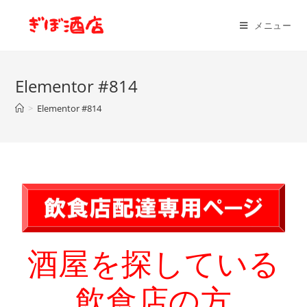
メニュー
Elementor #814
>
Elementor #814
酒屋を探している
飲食店の方